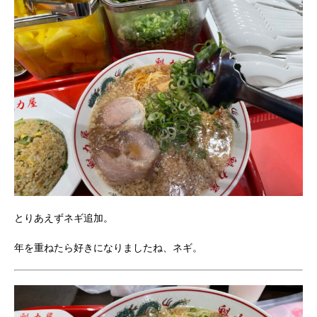
とりあえずネギ追加。
年を重ねたら好きになりましたね、ネギ。