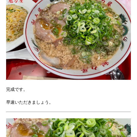
完成です。
早速いただきましょう。