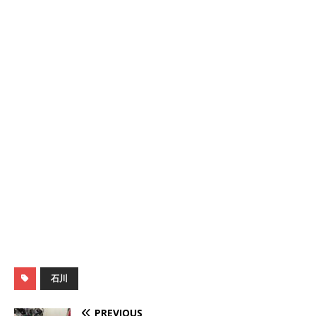
石川
PREVIOUS