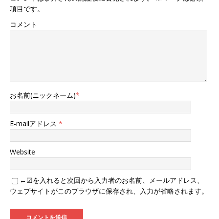
項目です。
コメント
お名前(ニックネーム)
*
E-mailアドレス
*
Website
←☑を入れると次回から入力者のお名前、メールアドレス、
ウェブサイトがこのブラウザに保存され、入力が省略されます。