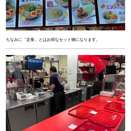
ちなみに「定食」とはお得なセット物になります。