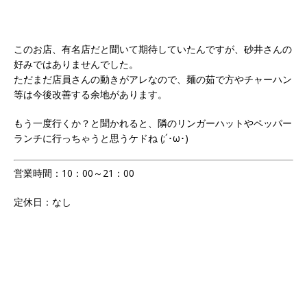
このお店、有名店だと聞いて期待していたんですが、砂井さんの
好みではありませんでした。
ただまだ店員さんの動きがアレなので、麺の茹で方やチャーハン
等は今後改善する余地があります。
もう一度行くか？と聞かれると、隣のリンガーハットやペッパー
ランチに行っちゃうと思うケドね (;´･ω･)
営業時間：10：00～21：00
定休日：なし