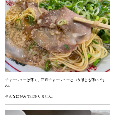
チャーシューは薄く、正直チャーシューという感じも薄いです
ね。
そんなに好みではありません。