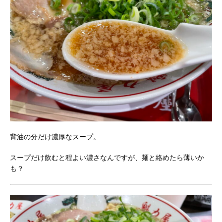
背油の分だけ濃厚なスープ。
スープだけ飲むと程よい濃さなんですが、麺と絡めたら薄いか
も？