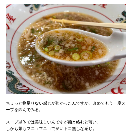
ちょっと物足りない感じが強かったんですが、改めてもう一度ス
ープを飲んでみる。
スープ単体では美味しいんですが麺と絡むと薄い。
しかも麺もフニョフニョで良いトコ無しな感じ。