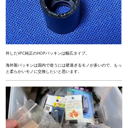
外したVFC純正のHOPパッキンは幅広タイプ。
海外製パッキンは国内で使うには硬過ぎるモノが多いので、もっ
と柔らかいモノに交換したいと思います。