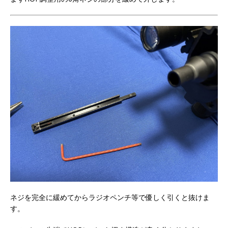
ネジを完全に緩めてからラジオペンチ等で優しく引くと抜けま
す。