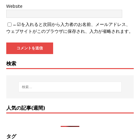
Website
←☑を入れると次回から入力者のお名前、メールアドレス、
ウェブサイトがこのブラウザに保存され、入力が省略されます。
検索
人気の記事(週間)
タグ