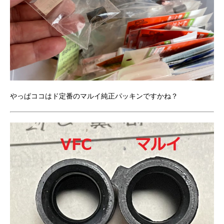
やっぱココはド定番のマルイ純正パッキンですかね？