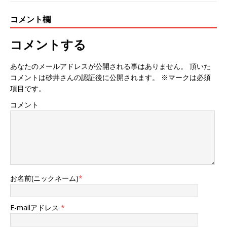
コメント欄
コメントする
あなたのメールアドレスが公開される事はありません。 頂いた
コメントは砂井さんの認証後に公開されます。 ※マークは必須
項目です。
コメント
お名前(ニックネーム)
*
E-mailアドレス
*