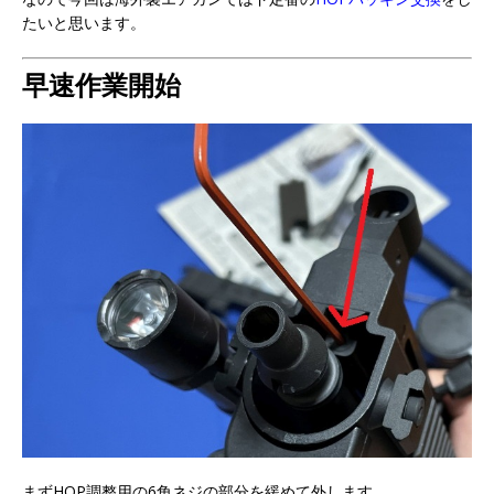
たいと思います。
早速作業開始
まずHOP調整用の6角ネジの部分を緩めて外します。