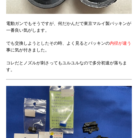
電動ガンでもそうですが、何だかんだで東京マルイ製パッキンが
一番良い気がします。
でも交換しようとしたその時、よく見るとパッキンの
内径が違う
事に気が付きました。
コレだとノズルが刺さってもユルユルなので多分初速が落ちま
す。