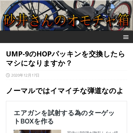
UMP-9のHOPパッキンを交換したら
マシになりますか？
2020年12月17日
ノーマルではイマイチな弾道なのよ