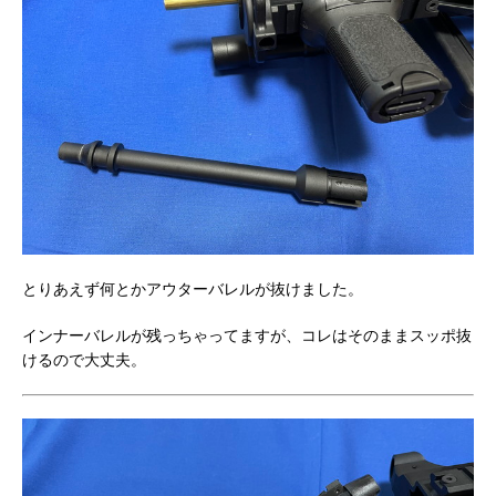
とりあえず何とかアウターバレルが抜けました。
インナーバレルが残っちゃってますが、コレはそのままスッポ抜
けるので大丈夫。