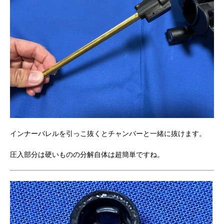
インナーバレルを引っこ抜くとチャンバーと一緒に抜けます。
圧入部分は硬いものの分解自体は超簡単ですね。