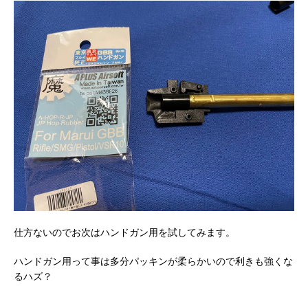
仕方ないのでお次はハンドガン用を試してみます。
ハンドガン用って事は多分パッキンが柔らかいので利きも強くな
るハズ？