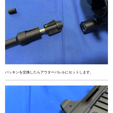
パッキンを交換したらアウターバレルにセットします。