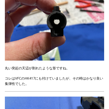
丸い突起の天辺が割れたような形ですね。
コレはVFCのHK417にも付けていましたが、その時はかなり良い
集弾性でした。