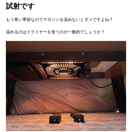
試射です
もう寒い季節なのでマガジンを温めないとダメですよね？
温めるのはドライヤーを使うのが一般的でしょうか？