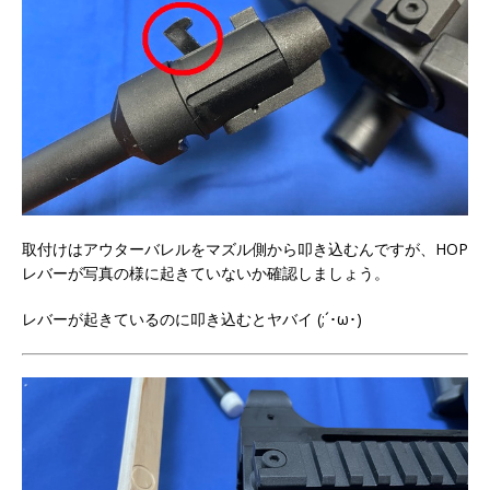
取付けはアウターバレルをマズル側から叩き込むんですが、HOP
レバーが写真の様に起きていないか確認しましょう。
レバーが起きているのに叩き込むとヤバイ (;´･ω･)