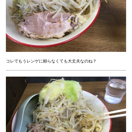
コレでもうレンゲに頼らなくても大丈夫なのね？