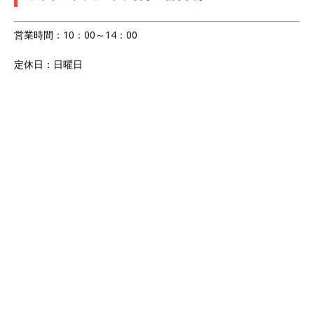
営業時間：10：00～14：00
定休日：日曜日