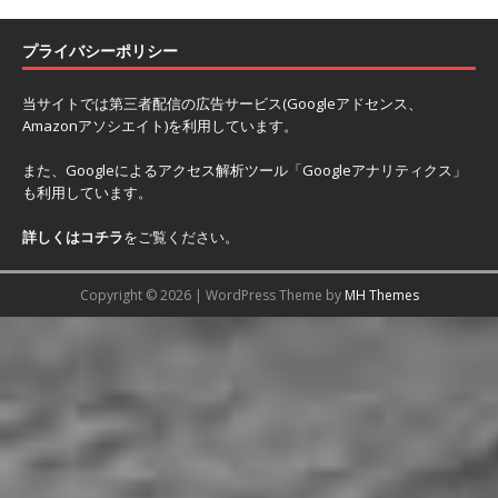
プライバシーポリシー
当サイトでは第三者配信の広告サービス(Googleアドセンス、
Amazonアソシエイト)を利用しています。
また、Googleによるアクセス解析ツール「Googleアナリティクス」
も利用しています。
詳しくはコチラ
をご覧ください。
Copyright © 2026 | WordPress Theme by
MH Themes