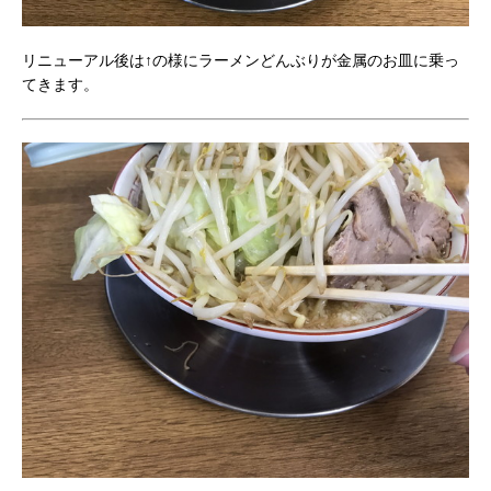
リニューアル後は↑の様にラーメンどんぶりが金属のお皿に乗っ
てきます。