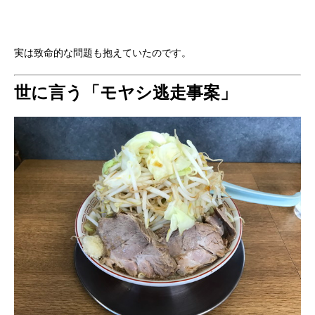
実は致命的な問題も抱えていたのです。
世に言う「モヤシ逃走事案」