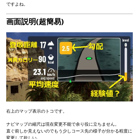
ですよね。
画面説明(超簡易)
右上のマップ表示のトコです。
ナビマップの縮尺は現在変更不能で余り役に立ちません。
直ぐ前しか見えないのでもう少しコース先の様子が分かる程度に
変更して欲しい。