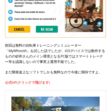
前回は無料の自転車トレーニングシミュレーター
「MyWhoosh」を試した話でしたが、iOSデバイスでは動作する
ものの砂井さんのメイン環境となるPC版ではスマートトレーナ
ー等を認識しないので事実上運用不能でした。
まだ開発途上なソフトでしかも無料なので今後に期待ですよ。
公式HP(クリックで飛びます)