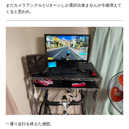
まだカメラアングルとUターンしか選択出来ませんが今後増えて
くると思われ。
一通り走行を終えた感想。