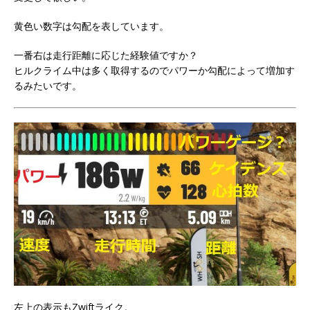
黄色い数字は勾配を表しています。
一番右は走行距離に応じた経験値ですか？
ヒルクライム中は多く取得するのでパワーか勾配によって増加す
るみたいです。
左上の表示もZwiftライク。