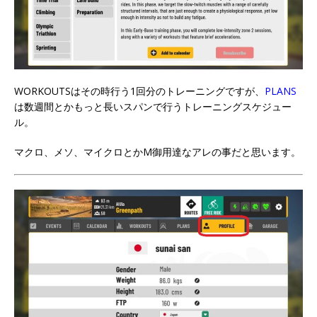
WORKOUTSはその時行う1回分のトレーニングですが、
PLANS
は数週間とかもっと長いスパンで行うトレーニングスケジュー
ル。
マクロ、メソ、マイクロとかM御用達なアレの事だと思います。