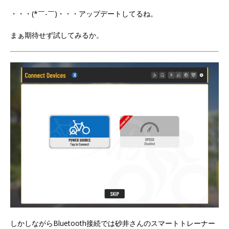
・・・(*￣-￣)・・・アップデートしてるね。
まぁ期待せず試してみるか。
しかしながらBluetooth接続では砂井さんのスマートトレーナー