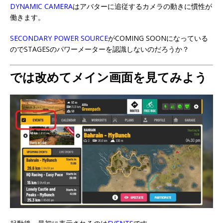
DYNAMIC CAMERA
はアバターに追従するカメラの動きに慣性が
働きます。
SECONDARY POWER SOURCE
がCOMING SOONになっている
のでSTAGESのパワーメーターを認識しないのだろうか？
では改めてメイン画面を見てみよう