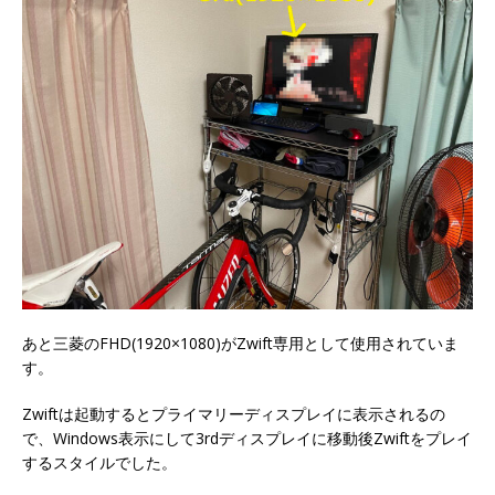
あと三菱のFHD(1920×1080)がZwift専用として使用されていま
す。
Zwiftは起動するとプライマリーディスプレイに表示されるの
で、Windows表示にして3rdディスプレイに移動後Zwiftをプレイ
するスタイルでした。