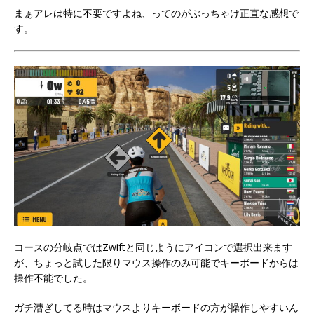
まぁアレは特に不要ですよね、ってのがぶっちゃけ正直な感想で
す。
コースの分岐点ではZwiftと同じようにアイコンで選択出来ます
が、ちょっと試した限りマウス操作のみ可能でキーボードからは
操作不能でした。
ガチ漕ぎしてる時はマウスよりキーボードの方が操作しやすいん