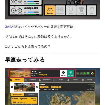
GARAGE
はバイクやアバターの外観を変更可能。
でも現在ではそんなに種類は多くありません。
コルナゴからお金貰ってるの？
早速走ってみる