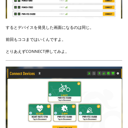
するとデバイスを発見した画面になるのは同じ。
前回もココまではいくんですよ。
とりあえずCONNECT押してみよ。