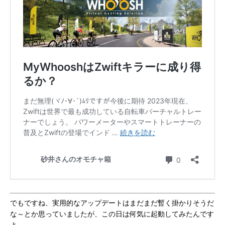
でもですね、実用的なアップデートはまだまだ暫く掛かりそうだ
な～とか思っていましたが、この日は何気に起動してみたんです
よ。