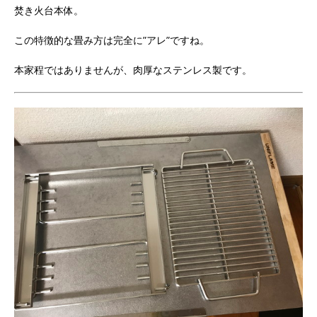
焚き火台本体。
この特徴的な畳み方は完全に”アレ”ですね。
本家程ではありませんが、肉厚なステンレス製です。