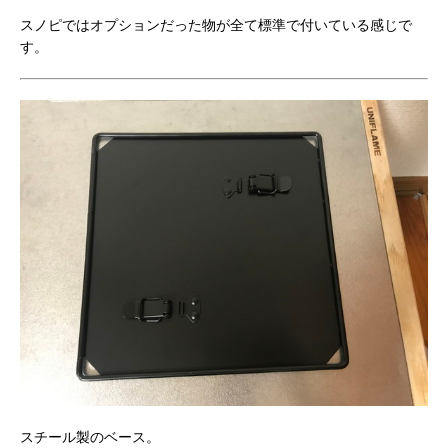
スノピではオプションだった物が全て標準で付いている感じで
す。
スチール製のベース。