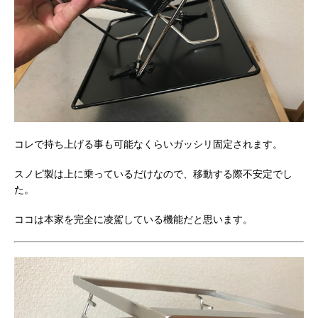
コレで持ち上げる事も可能なくらいガッシリ固定されます。
スノピ製は上に乗っているだけなので、移動する際不安定でし
た。
ココは本家を完全に凌駕している機能だと思います。