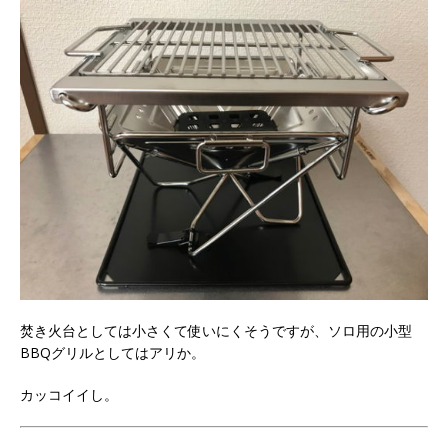
焚き火台としては小さくて使いにくそうですが、ソロ用の小型
BBQグリルとしてはアリか。
カッコイイし。