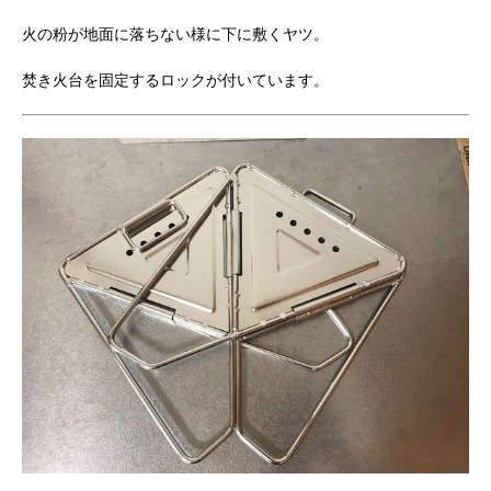
火の粉が地面に落ちない様に下に敷くヤツ。
焚き火台を固定するロックが付いています。