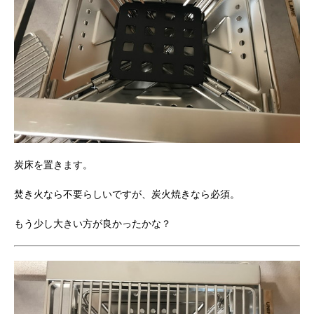
炭床を置きます。
焚き火なら不要らしいですが、炭火焼きなら必須。
もう少し大きい方が良かったかな？