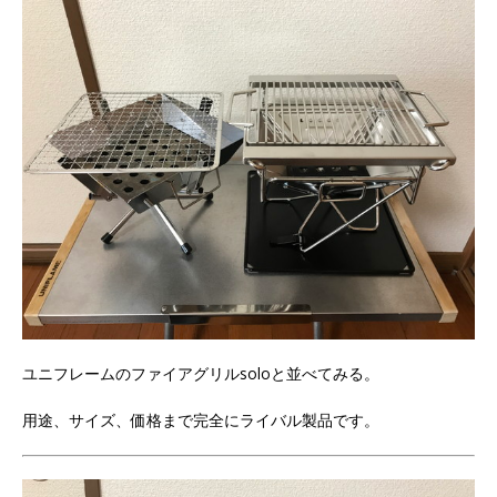
ユニフレームのファイアグリルsoloと並べてみる。
用途、サイズ、価格まで完全にライバル製品です。