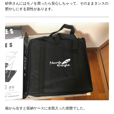
砂井さんにはモノを買ったら安心しちゃって、そのままタンスの
肥やしにする習性があります。
箱から出すと収納ケースに全部入った状態でした。