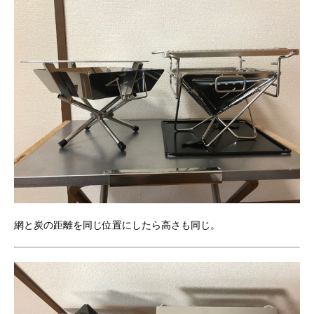
網と炭の距離を同じ位置にしたら高さも同じ。