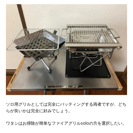
ソロ用グリルとしては完全にバッティングする両者ですが、どち
らが良いかは完全に好みでしょう。
ワタシはお掃除が簡単なファイアグリルsoloの方を選択したい。