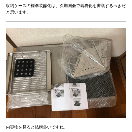
収納ケースの標準装備化は、次期国会で義務化を審議するべきだ
と思います。
内容物を見ると結構多いですね。