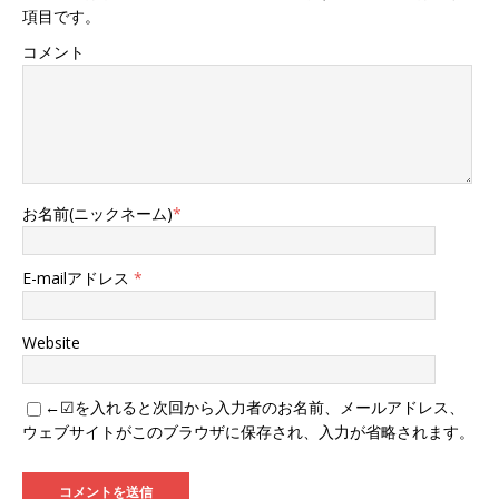
項目です。
コメント
お名前(ニックネーム)
*
E-mailアドレス
*
Website
←☑を入れると次回から入力者のお名前、メールアドレス、
ウェブサイトがこのブラウザに保存され、入力が省略されます。