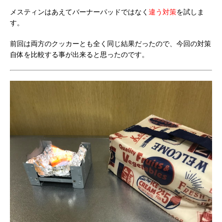
メスティンはあえてバーナーパッドではなく
違う対策
を試しま
す。
前回は両方のクッカーとも全く同じ結果だったので、今回の対策
自体を比較する事が出来ると思ったのです。