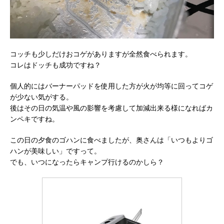
コッチも少しだけおコゲがありますが全然食べられます。
コレはドッチも成功ですね？
個人的にはバーナーパッドを使用した方が火が均等に回ってコゲ
が少ない気がする。
後はその日の気温や風の影響を考慮して加減出来る様になればカ
ンペキですね。
この日の夕食のゴハンに食べましたが、奥さんは「いつもよりゴ
ハンが美味しい」ですって。
でも、いつになったらキャンプ行けるのかしら？