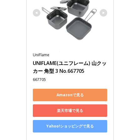
UniFlame
UNIFLAME(ユニフレーム) 山クッ
カー 角型 3 No.667705
667705
Amazonで見る
楽天市場で見る
Yahoo!ショッピングで見る