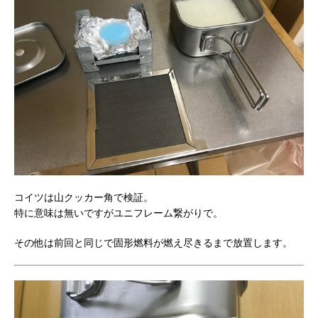
コイツは山クッカー角で検証。
特に意味は無いですがユニフレーム繋がりで。
その他は前回と同じで固形燃料が燃え尽きるまで放置します。