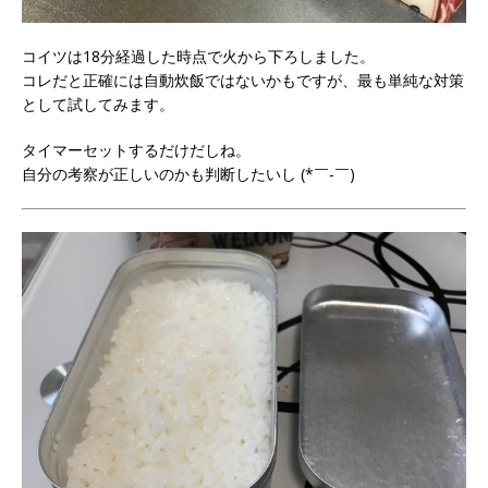
コイツは18分経過した時点で火から下ろしました。
コレだと正確には自動炊飯ではないかもですが、最も単純な対策
として試してみます。
タイマーセットするだけだしね。
自分の考察が正しいのかも判断したいし (*￣-￣)