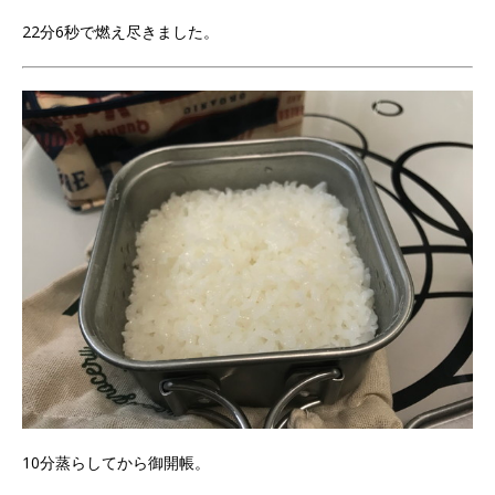
22分6秒で燃え尽きました。
10分蒸らしてから御開帳。