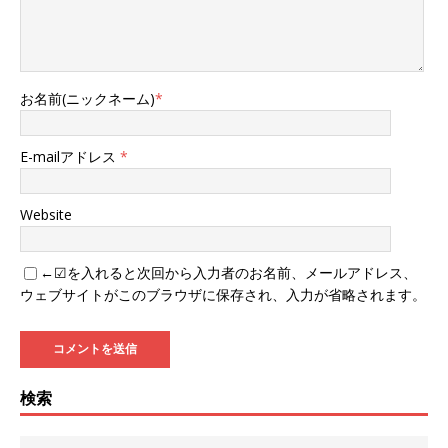
お名前(ニックネーム)
*
E-mailアドレス
*
Website
←☑を入れると次回から入力者のお名前、メールアドレス、
ウェブサイトがこのブラウザに保存され、入力が省略されます。
検索