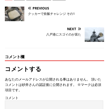
PREVIOUS
クッカーで炊飯チャレンジ その1
NEXT
八戸港にスゴイのが居た
コメント欄
コメントする
あなたのメールアドレスが公開される事はありません。 頂いた
コメントは砂井さんの認証後に公開されます。 ※マークは必須
項目です。
コメント