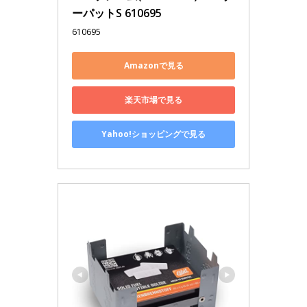
ーパットS 610695
610695
Amazonで見る
楽天市場で見る
Yahoo!ショッピングで見る