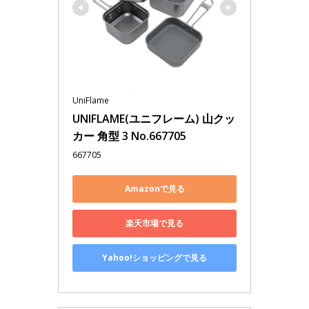
UniFlame
UNIFLAME(ユニフレーム) 山クッ
カー 角型 3 No.667705
667705
Amazonで見る
楽天市場で見る
Yahoo!ショッピングで見る