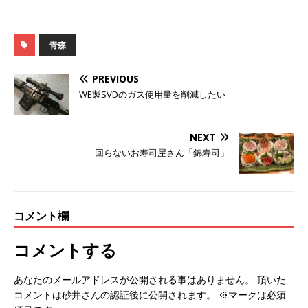
青森
PREVIOUS
WE製SVDのガス使用量を削減したい
NEXT
回らないお寿司屋さん「錦寿司」
コメント欄
コメントする
あなたのメールアドレスが公開される事はありません。 頂いた
コメントは砂井さんの認証後に公開されます。 ※マークは必須