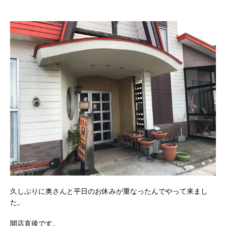
久しぶりに奥さんと平日のお休みが重なったんでやって来まし
た。
開店直後です。