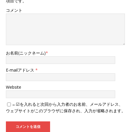
項目です。
コメント
お名前(ニックネーム)
*
E-mailアドレス
*
Website
←☑を入れると次回から入力者のお名前、メールアドレス、
ウェブサイトがこのブラウザに保存され、入力が省略されます。