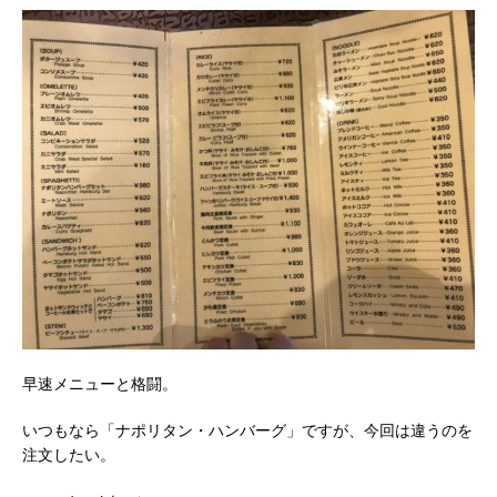
早速メニューと格闘。
いつもなら「ナポリタン・ハンバーグ」ですが、今回は違うのを
注文したい。