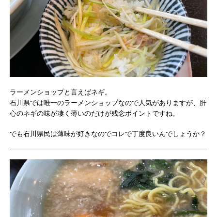
ラーメンショップと言えばネギ。
石川県では唯一のラーメンショップなので人気がありますが、肝
心のネギの味が凄く薄いのだけが残念ポイントですね。
でも石川県民は薄味が好きなのでコレで丁度良いんでしょうか？