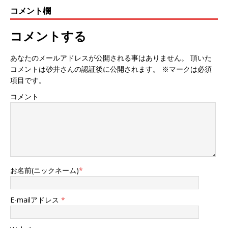
コメント欄
コメントする
あなたのメールアドレスが公開される事はありません。 頂いた
コメントは砂井さんの認証後に公開されます。 ※マークは必須
項目です。
コメント
お名前(ニックネーム)
*
E-mailアドレス
*