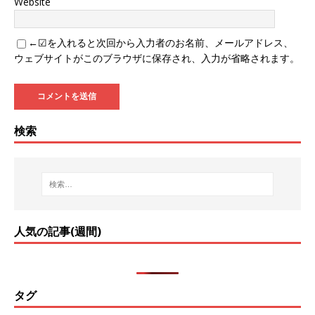
Website
←☑を入れると次回から入力者のお名前、メールアドレス、
ウェブサイトがこのブラウザに保存され、入力が省略されます。
検索
人気の記事(週間)
タグ