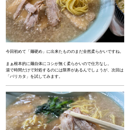
今回初めて「麺硬め」に出来たもののまだ全然柔らかいですね。
まぁ根本的に麺自体にコシが無く柔らかいので仕方なし。
湯で時間だけで対処するのには限界があるんでしょうが、次回は
「バリカタ」を試してみます。