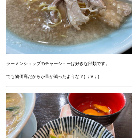
ラーメンショップのチャーシューは好きな部類です。
でも物価高だからか量が減ったような？( ；∀；)