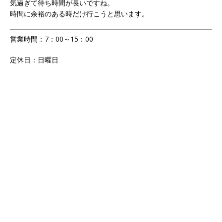
気過ぎて待ち時間が長いですね。
時間に余裕のある時だけ行こうと思います。
営業時間：7：00～15：00
定休日：日曜日