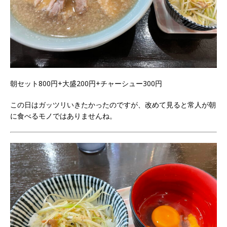
朝セット800円+大盛200円+チャーシュー300円
この日はガッツリいきたかったのですが、改めて見ると常人が朝
に食べるモノではありませんね。