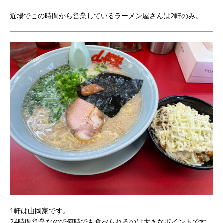
近場でこの時間から営業しているラーメン屋さんは2軒のみ。
1軒は山岡家です。
24時間営業なので何時でも食べられるのは大きなポイントです