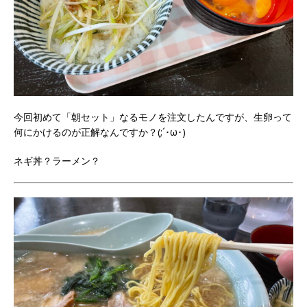
今回初めて「朝セット」なるモノを注文したんですが、生卵って
何にかけるのが正解なんですか？(;´･ω･)
ネギ丼？ラーメン？