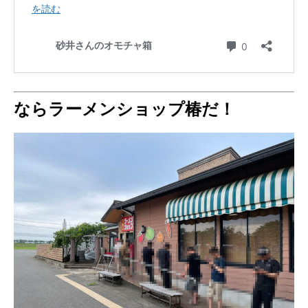
ならラーメンショップ椿だ！