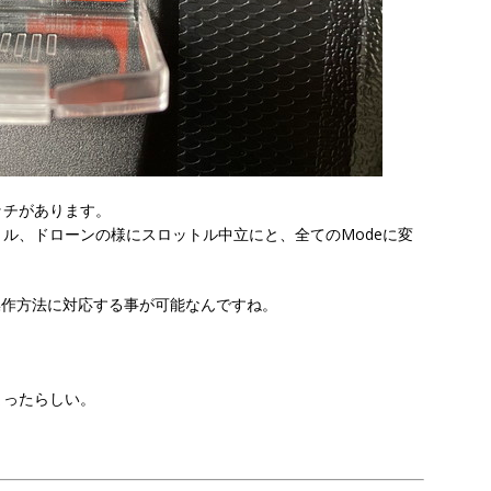
ッチがあります。
ル、ドローンの様にスロットル中立にと、全てのModeに変
の操作方法に対応する事が可能なんですね。
まったらしい。