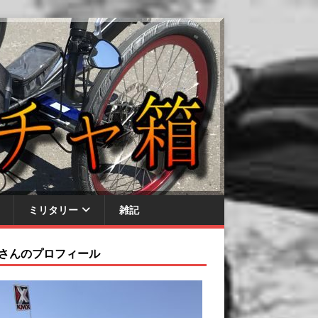
ミリタリー
雑記
さんのプロフィール