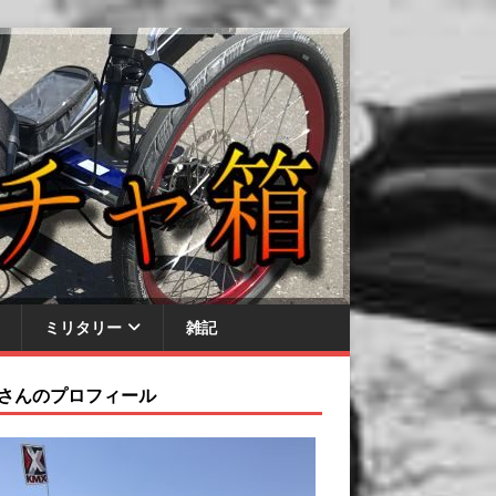
ミリタリー
雑記
さんのプロフィール