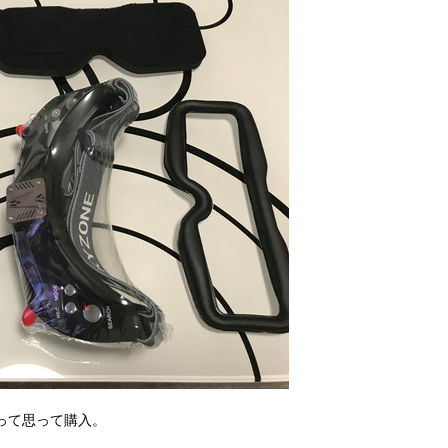
？って思って購入。