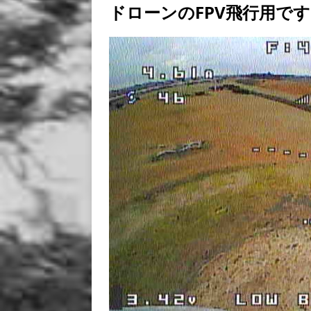
ドローンのFPV飛行用です