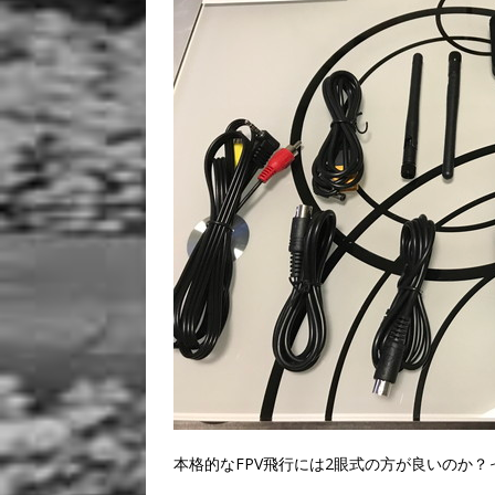
本格的なFPV飛行には2眼式の方が良いのか