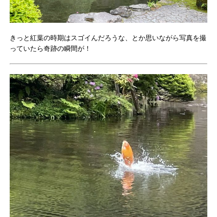
きっと紅葉の時期はスゴイんだろうな、とか思いながら写真を撮
っていたら奇跡の瞬間が！