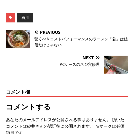
石川
PREVIOUS
驚くべきコストパフォーマンスのラーメン「若」は値
段だけじゃない
NEXT
PCケースのネジ穴修理
コメント欄
コメントする
あなたのメールアドレスが公開される事はありません。 頂いた
コメントは砂井さんの認証後に公開されます。 ※マークは必須
項目です。