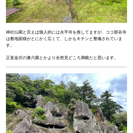
神社仏閣と言えば個人的には永平寺を推してますが、ココ那谷寺
は敷地面積がとにかく広くて、しかもキチンと整備されていま
す。
正直金沢の兼六園とかより全然見どころ満載だと思います。