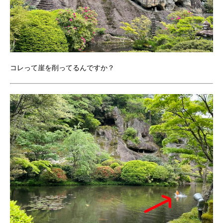
コレって崖を削ってるんですか？