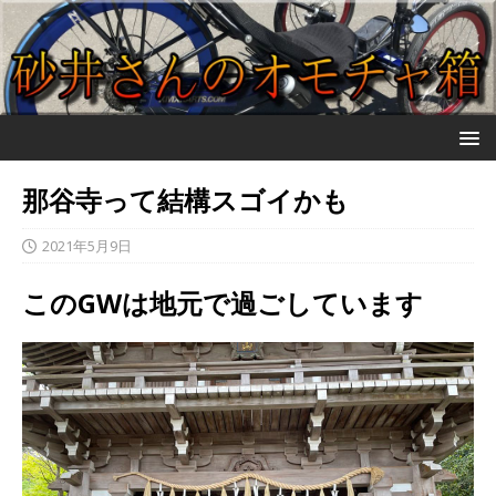
那谷寺って結構スゴイかも
2021年5月9日
このGWは地元で過ごしています