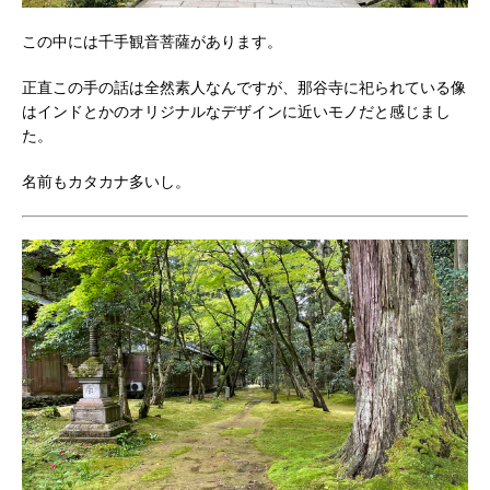
この中には千手観音菩薩があります。
正直この手の話は全然素人なんですが、那谷寺に祀られている像
はインドとかのオリジナルなデザインに近いモノだと感じまし
た。
名前もカタカナ多いし。