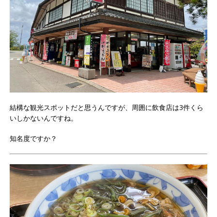
結構な観光スポットだと思うんですが、周囲に飲食店は3件くら
いしかないんですね。
知名度ですか？