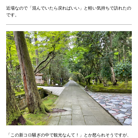
近場なので「混んでいたら戻ればいい」と軽い気持ちで訪れたの
です。
「この新コロ騒ぎの中で観光なんて！」とか怒られそうですが、