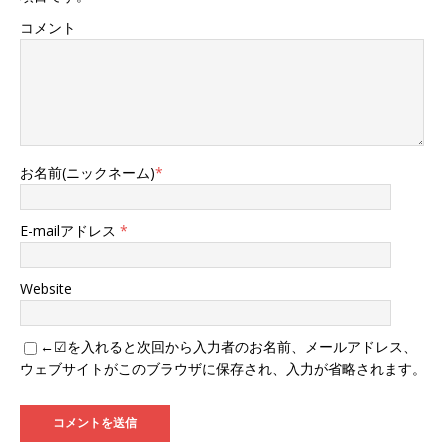
コメント
お名前(ニックネーム)
*
E-mailアドレス
*
Website
←☑を入れると次回から入力者のお名前、メールアドレス、
ウェブサイトがこのブラウザに保存され、入力が省略されます。