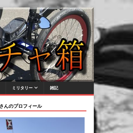
ミリタリー
雑記
さんのプロフィール