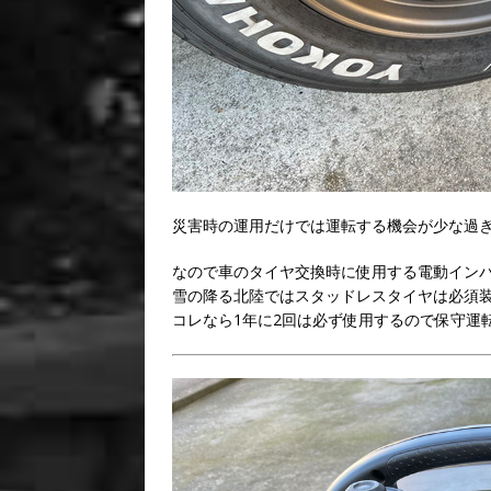
災害時の運用だけでは運転する機会が少な過
なので車のタイヤ交換時に使用する電動イン
雪の降る北陸ではスタッドレスタイヤは必須
コレなら1年に2回は必ず使用するので保守運