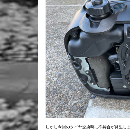
しかし今回のタイヤ交換時に不具合が発生し