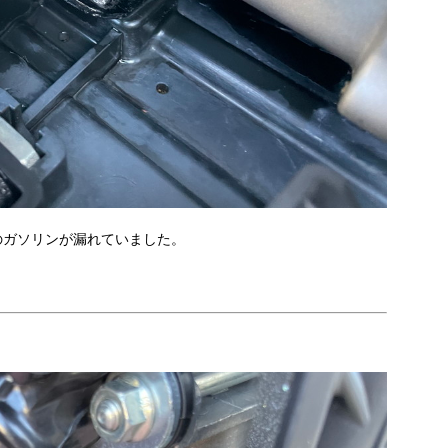
のガソリンが漏れていました。