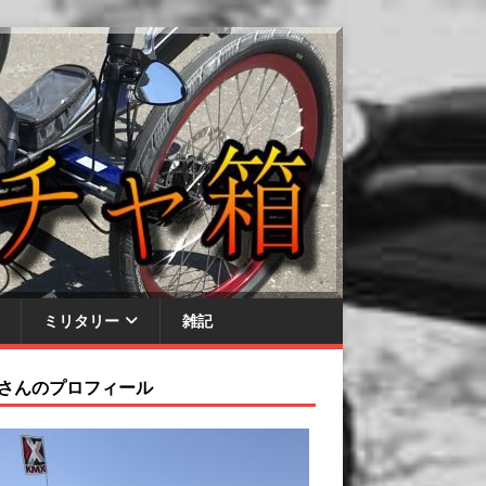
ミリタリー
雑記
さんのプロフィール