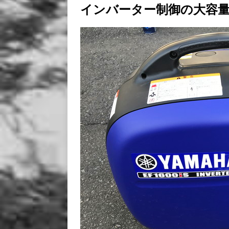
インバーター制御の大容量発電