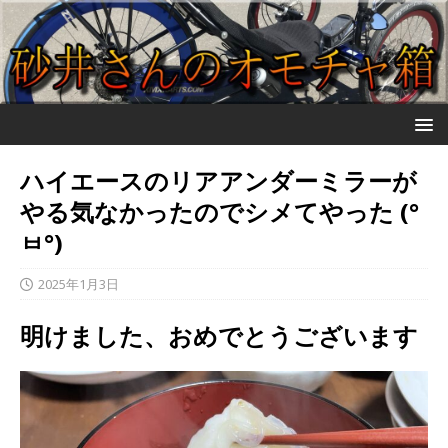
ハイエースのリアアンダーミラーが
やる気なかったのでシメてやった (°
ㅂ°҂)
2025年1月3日
明けました、おめでとうございます