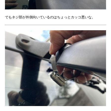
でもネジ部が外側向いているのはちょっとカッコ悪いな。