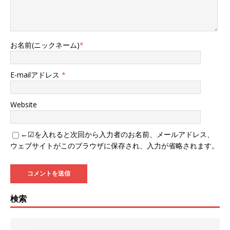
お名前(ニックネーム)
*
E-mailアドレス
*
Website
←☑を入れると次回から入力者のお名前、メールアドレス、
ウェブサイトがこのブラウザに保存され、入力が省略されます。
検索