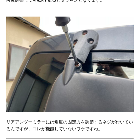
リアアンダーミラーには角度の固定力を調節するネジが付いてい
るんですが、コレが機能していないワケですね。