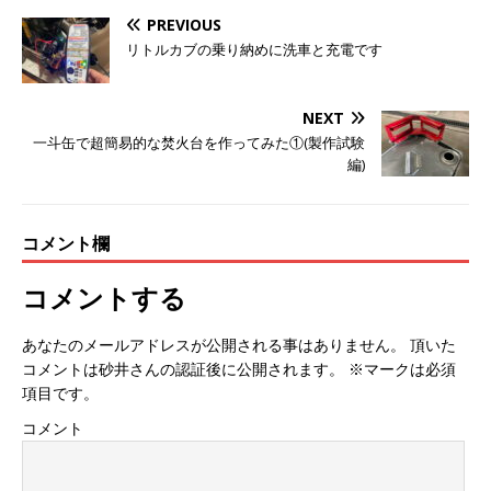
PREVIOUS
リトルカブの乗り納めに洗車と充電です
NEXT
一斗缶で超簡易的な焚火台を作ってみた①(製作試験
編)
コメント欄
コメントする
あなたのメールアドレスが公開される事はありません。 頂いた
コメントは砂井さんの認証後に公開されます。 ※マークは必須
項目です。
コメント