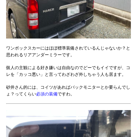
ワンボックスカーにはほぼ標準装備されているんじゃないか？と
思われるリアアンダーミラーです。
個人の主観による好き嫌いは自由なのでどーでもイイですが、コ
レを「カッコ悪い」と言ってわざわざ外しちゃう人も居ます。
砂井さん的には、コイツがあればバックモニターとか要らんでし
ょ？ってくらい
必須の装備
ですわ。