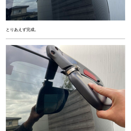
とりあえず完成。