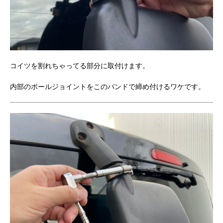
コイツを割れちゃってる部分に取付けます。
内部のボールジョイントをこのバンドで締め付けるワケです。