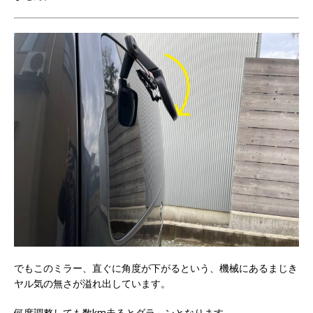
でもこのミラー、直ぐに角度が下がるという、機械にあるまじき
ヤル気の無さが溢れ出しています。
何度調整しても数km走るとダラ～ンとなります。