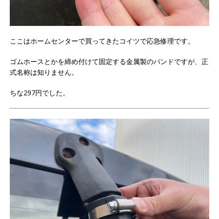
ここはホームセンターで買ってきたコイツで応急修理です。
ゴムホースとかを締め付けて固定する金属製のバンドですが、正
式名称は知りません。
ちな297円でした。