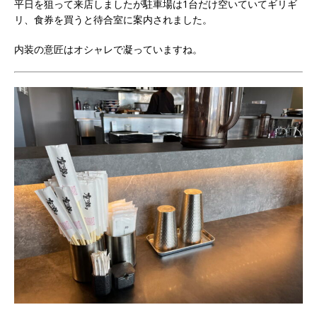
平日を狙って来店しましたが駐車場は1台だけ空いていてギリギ
リ、食券を買うと待合室に案内されました。
内装の意匠はオシャレで凝っていますね。