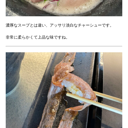
濃厚なスープとは違い、アッサリ淡白なチャーシューです。
非常に柔らかくて上品な味ですね。