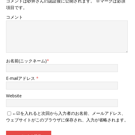
コメントは砂井さんの認証後に公開されます。 ※マークは必須
項目です。
コメント
お名前(ニックネーム)
*
E-mailアドレス
*
Website
←☑を入れると次回から入力者のお名前、メールアドレス、
ウェブサイトがこのブラウザに保存され、入力が省略されます。