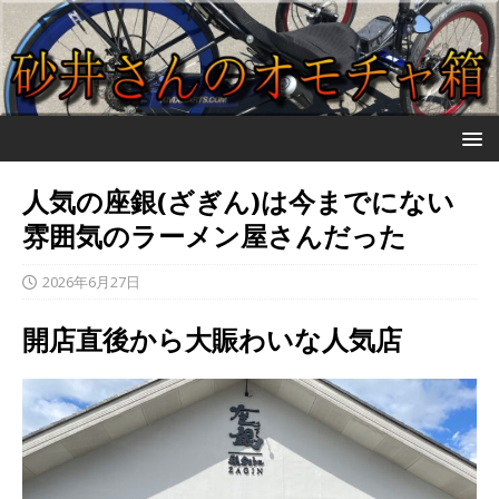
人気の座銀(ざぎん)は今までにない
雰囲気のラーメン屋さんだった
2026年6月27日
開店直後から大賑わいな人気店