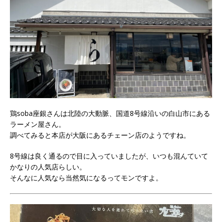
鶏soba座銀さんは北陸の大動脈、国道8号線沿いの白山市にある
ラーメン屋さん。
調べてみると本店が大阪にあるチェーン店のようですね。
8号線は良く通るので目に入っていましたが、いつも混んていて
かなりの人気店らしい。
そんなに人気なら当然気になるってモンですよ。