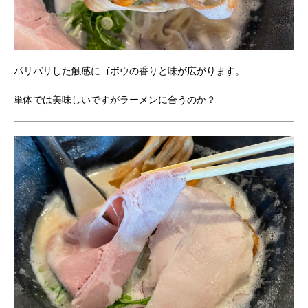
パリパリした触感にゴボウの香りと味が広がります。
単体では美味しいですがラーメンに合うのか？