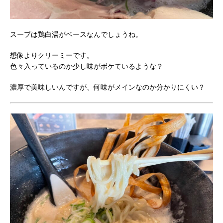
スープは鶏白湯がベースなんでしょうね。
想像よりクリーミーです。
色々入っているのか少し味がボケているような？
濃厚で美味しいんですが、何味がメインなのか分かりにくい？