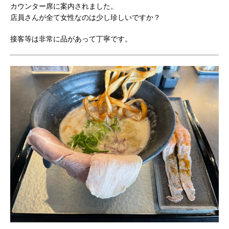
カウンター席に案内されました。
店員さんが全て女性なのは少し珍しいですか？
接客等は非常に品があって丁寧です。