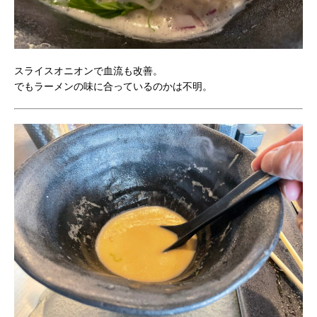
スライスオニオンで血流も改善。
でもラーメンの味に合っているのかは不明。