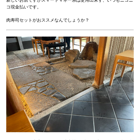
コ現金払いです。
肉寿司セットがおススメなんでしょうか？