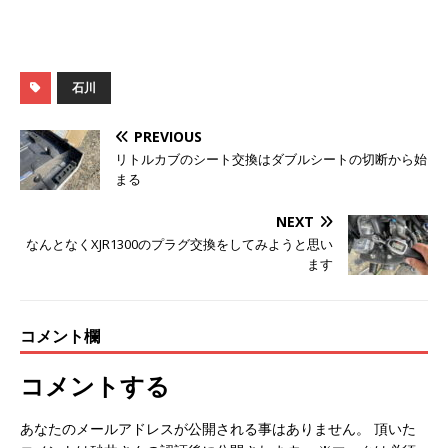
石川
PREVIOUS
リトルカブのシート交換はダブルシートの切断から始
まる
NEXT
なんとなくXJR1300のプラグ交換をしてみようと思い
ます
コメント欄
コメントする
あなたのメールアドレスが公開される事はありません。 頂いた