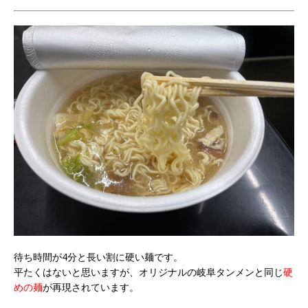
待ち時間が4分と長い割に硬い麺です。
平たくはないと思いますが、オリジナルの岐阜タンメンと同じ
硬
めの麺
が再現されています。