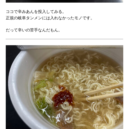
ココで辛みあんを投入してみる。
正規の岐阜タンメンには入れなかったモノです。
だって辛いの苦手なんだもん。