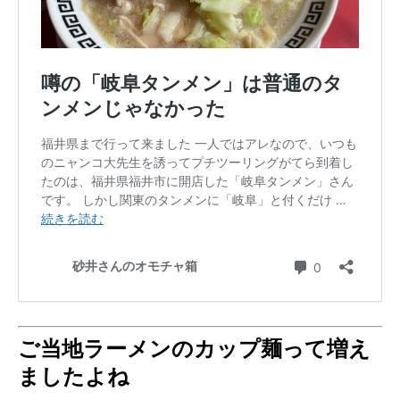
ご当地ラーメンのカップ麺って増え
ましたよね