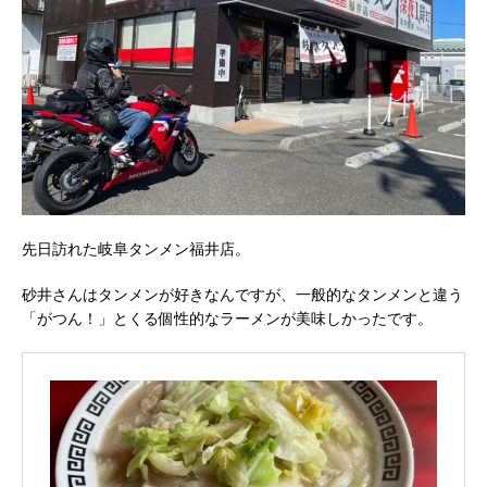
先日訪れた岐阜タンメン福井店。
砂井さんはタンメンが好きなんですが、一般的なタンメンと違う
「がつん！」とくる個性的なラーメンが美味しかったです。