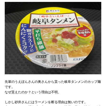
先輩のうえぽんさんの奥さんから貰った岐阜タンメンのカップ麺
です。
なぜ貰えたのか？という理由は不明。
しかし砂井さんにはラーメンを断る理由は無いのです。