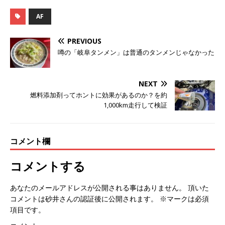
AF
PREVIOUS
噂の「岐阜タンメン」は普通のタンメンじゃなかった
NEXT
燃料添加剤ってホントに効果があるのか？を約
1,000km走行して検証
コメント欄
コメントする
あなたのメールアドレスが公開される事はありません。 頂いた
コメントは砂井さんの認証後に公開されます。 ※マークは必須
項目です。