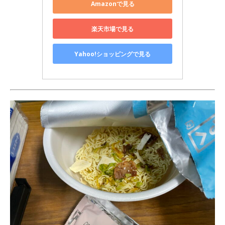
Amazonで見る
楽天市場で見る
Yahoo!ショッピングで見る