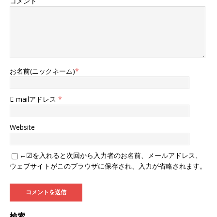
コメント
お名前(ニックネーム)
*
E-mailアドレス
*
Website
←☑を入れると次回から入力者のお名前、メールアドレス、
ウェブサイトがこのブラウザに保存され、入力が省略されます。
検索