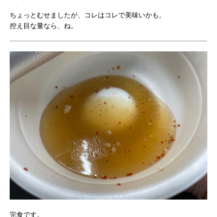
ちょっとむせましたが、コレはコレで美味いかも。
控え目な量なら、ね。
完食です。